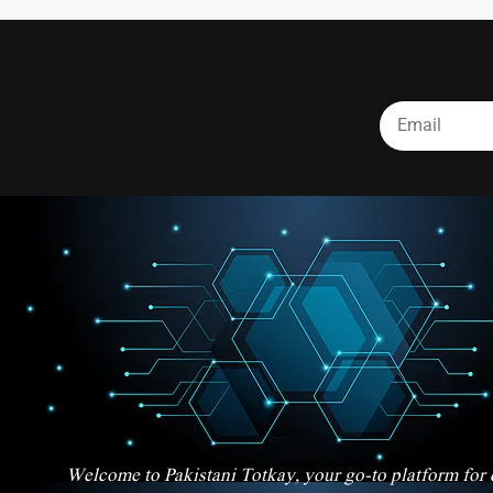
Welcome to Pakistani Totkay, your go-to platform for d