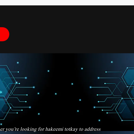
her you’re looking for hakeemi totkay to address