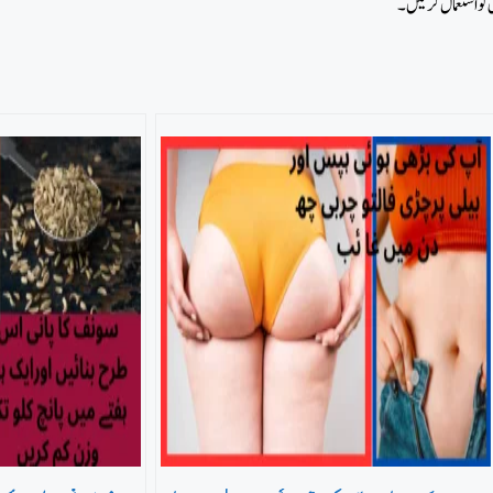
کو استعمال کر لیں۔