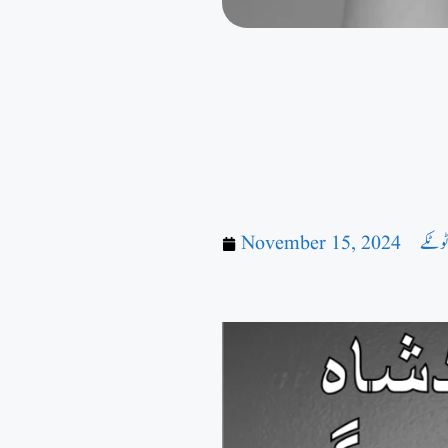
November 15, 2024
ٹوٹکے