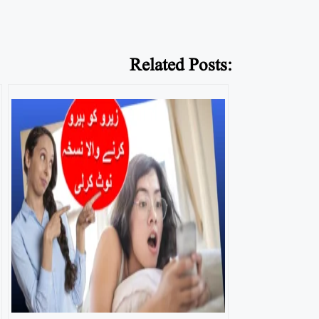
Related Posts: