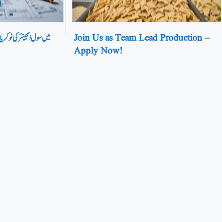
Join Us as Team Lead Production –
Apply Now!